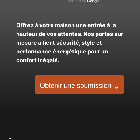
Verified by
Google
Offrez à votre maison une entrée à la
hauteur de vos attentes. Nos portes sur
mesure allient sécurité, style et
performance énergétique pour un
confort inégalé.
Obtenir une soumission