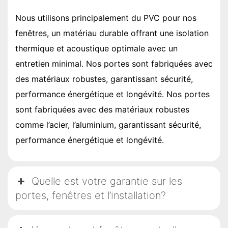
Nous utilisons principalement du PVC pour nos
fenêtres, un matériau durable offrant une isolation
thermique et acoustique optimale avec un
entretien minimal. Nos portes sont fabriquées avec
des matériaux robustes, garantissant sécurité,
performance énergétique et longévité. Nos portes
sont fabriquées avec des matériaux robustes
comme l’acier, l’aluminium, garantissant sécurité,
performance énergétique et longévité.
Quelle est votre garantie sur les
portes, fenêtres et l’installation?