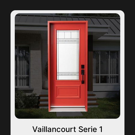
Vaillancourt Serie 1