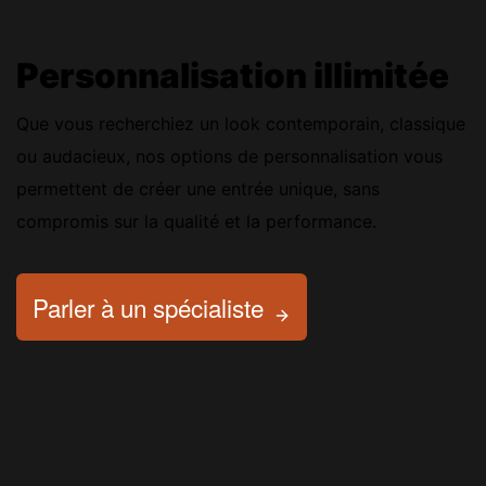
Personnalisation illimitée
Que vous recherchiez un look contemporain, classique
ou audacieux, nos options de personnalisation vous
permettent de créer une entrée unique, sans
compromis sur la qualité et la performance.
Parler à un spécialiste