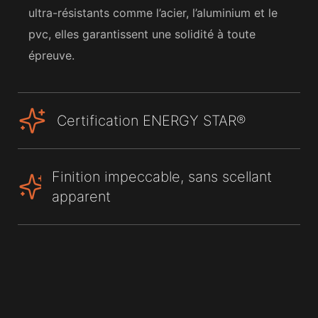
ultra-résistants comme l’acier, l’aluminium et le
pvc, elles garantissent une solidité à toute
épreuve.
Certification ENERGY STAR®
Finition impeccable, sans scellant
apparent