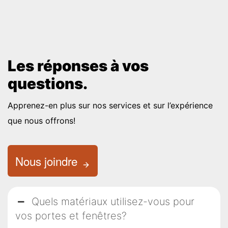
Les réponses à vos
questions.
Apprenez-en plus sur nos services et sur l’expérience
que nous offrons!
Nous joindre
Quels matériaux utilisez-vous pour
vos portes et fenêtres?