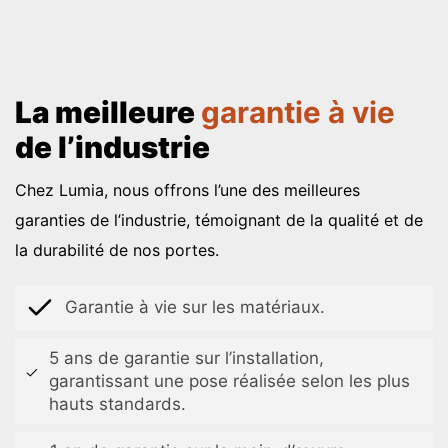
La meilleure
garantie
à vie
de l’industrie
Chez Lumia, nous offrons l’une des meilleures
garanties de l’industrie, témoignant de la qualité et de
la durabilité de nos portes.
Garantie à vie sur les matériaux.
5 ans de garantie sur l’installation,
garantissant une pose réalisée selon les plus
hauts standards.