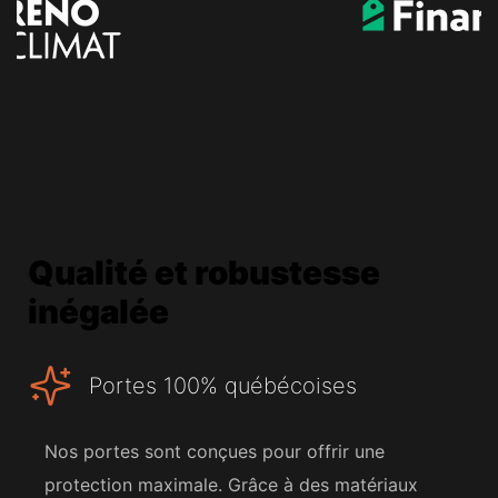
Qualité et robustesse
inégalée
Portes 100% québécoises
Nos portes sont conçues pour offrir une
protection maximale. Grâce à des matériaux