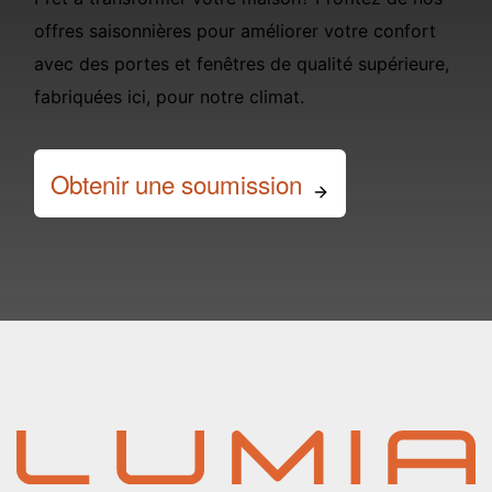
offres saisonnières pour améliorer votre confort
avec des portes et fenêtres de qualité supérieure,
fabriquées ici, pour notre climat.
Obtenir une soumission