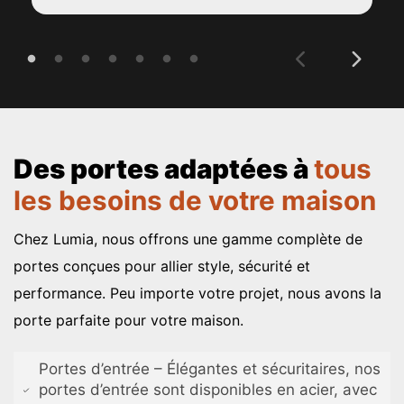
Des portes adaptées à
tous
les besoins de votre maison
Chez Lumia, nous offrons une gamme complète de
portes conçues pour allier style, sécurité et
performance. Peu importe votre projet, nous avons la
porte parfaite pour votre maison.
Portes d’entrée – Élégantes et sécuritaires, nos
portes d’entrée sont disponibles en acier, avec