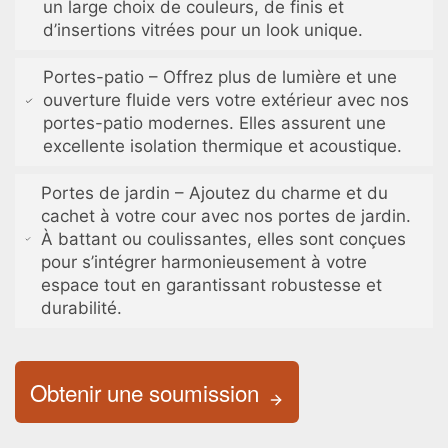
un large choix de couleurs, de finis et
d’insertions vitrées pour un look unique.
Portes-patio – Offrez plus de lumière et une
ouverture fluide vers votre extérieur avec nos
portes-patio modernes. Elles assurent une
excellente isolation thermique et acoustique.
Portes de jardin – Ajoutez du charme et du
cachet à votre cour avec nos portes de jardin.
À battant ou coulissantes, elles sont conçues
pour s’intégrer harmonieusement à votre
espace tout en garantissant robustesse et
durabilité.
Obtenir une soumission